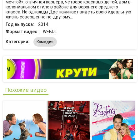
мечтой»: отличная карьера, четверо красивых детей, дом в
колониальном стиле в районе для верхнего среднего
класса. Но однажды Дре начинает видеть свою идеальную
жизнь совершенно по-другому…
Год выпуска:
2014
Формат видео:
WEBDL
Категории:
Комедия
Похожие видео