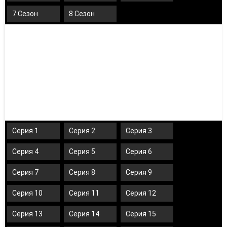
7 Сезон
8 Сезон
Серия 1
Серия 2
Серия 3
Серия 4
Серия 5
Серия 6
Серия 7
Серия 8
Серия 9
Серия 10
Серия 11
Серия 12
Серия 13
Серия 14
Серия 15