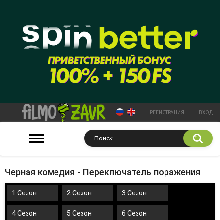
РЕГИСТРАЦИЯ
ВХОД
Черная комедия - Переключатель поражения
1 Сезон
2 Сезон
3 Сезон
4 Сезон
5 Сезон
6 Сезон