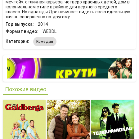
мечтой»: отличная карьера, четверо красивых детей, дом в
колониальном стиле в районе для верхнего среднего
класса. Но однажды Дре начинает видеть свою идеальную
жизнь совершенно по-другому…
Год выпуска:
2014
Формат видео:
WEBDL
Категории:
Комедия
Похожие видео