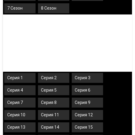
7 Сезон
8 Сезон
Серия 1
Серия 2
Серия 3
Серия 4
Серия 5
Серия 6
Серия 7
Серия 8
Серия 9
Серия 10
Серия 11
Серия 12
Серия 13
Серия 14
Серия 15