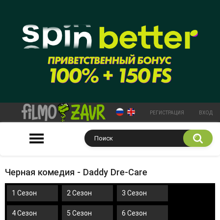
РЕГИСТРАЦИЯ
ВХОД
Черная комедия - Daddy Dre-Care
1 Сезон
2 Сезон
3 Сезон
4 Сезон
5 Сезон
6 Сезон