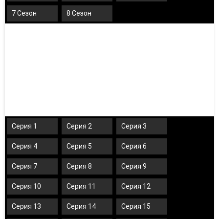
7 Сезон
8 Сезон
Серия 1
Серия 2
Серия 3
Серия 4
Серия 5
Серия 6
Серия 7
Серия 8
Серия 9
Серия 10
Серия 11
Серия 12
Серия 13
Серия 14
Серия 15