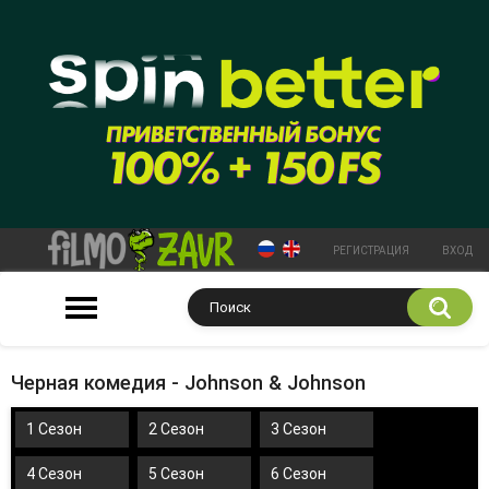
РЕГИСТРАЦИЯ
ВХОД
Черная комедия - Johnson & Johnson
1 Сезон
2 Сезон
3 Сезон
4 Сезон
5 Сезон
6 Сезон