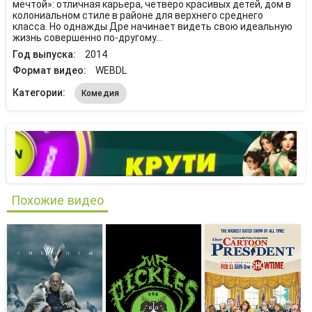
мечтой»: отличная карьера, четверо красивых детей, дом в
колониальном стиле в районе для верхнего среднего
класса. Но однажды Дре начинает видеть свою идеальную
жизнь совершенно по-другому…
Год выпуска:
2014
Формат видео:
WEBDL
Категории:
Комедия
Похожие видео