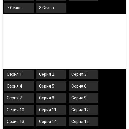
7 Сезон
8 Сезон
Серия 1
Серия 2
Серия 3
Серия 4
Серия 5
Серия 6
Серия 7
Серия 8
Серия 9
Серия 10
Серия 11
Серия 12
Серия 13
Серия 14
Серия 15