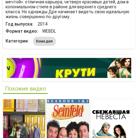
мечтой»: отличная карьера, четверо красивых детей, дом в
колониальном стиле в районе для верхнего среднего
класса. Но однажды Дре начинает видеть свою идеальную
жизнь совершенно по-другому…
Год выпуска:
2014
Формат видео:
WEBDL
Категории:
Комедия
Похожие видео