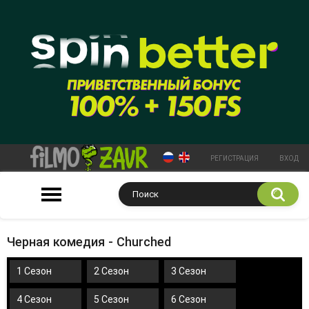
РЕГИСТРАЦИЯ
ВХОД
Черная комедия - Churched
1 Сезон
2 Сезон
3 Сезон
4 Сезон
5 Сезон
6 Сезон