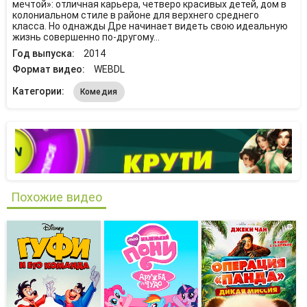
мечтой»: отличная карьера, четверо красивых детей, дом в
колониальном стиле в районе для верхнего среднего
класса. Но однажды Дре начинает видеть свою идеальную
жизнь совершенно по-другому…
Год выпуска:
2014
Формат видео:
WEBDL
Категории:
Комедия
Похожие видео