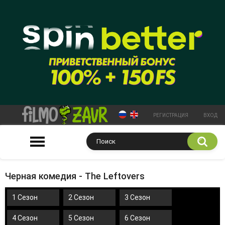
РЕГИСТРАЦИЯ
ВХОД
Черная комедия - The Leftovers
1 Сезон
2 Сезон
3 Сезон
4 Сезон
5 Сезон
6 Сезон