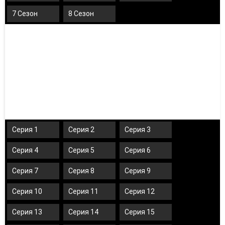
7 Сезон
8 Сезон
Серия 1
Серия 2
Серия 3
Серия 4
Серия 5
Серия 6
Серия 7
Серия 8
Серия 9
Серия 10
Серия 11
Серия 12
Серия 13
Серия 14
Серия 15