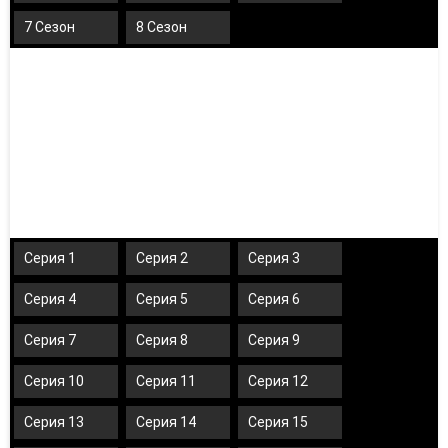
7 Сезон
8 Сезон
Серия 1
Серия 2
Серия 3
Серия 4
Серия 5
Серия 6
Серия 7
Серия 8
Серия 9
Серия 10
Серия 11
Серия 12
Серия 13
Серия 14
Серия 15