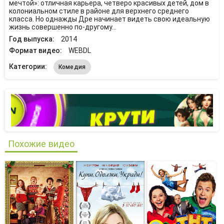
мечтой»: отличная карьера, четверо красивых детей, дом в
колониальном стиле в районе для верхнего среднего
класса. Но однажды Дре начинает видеть свою идеальную
жизнь совершенно по-другому…
Год выпуска:
2014
Формат видео:
WEBDL
Категории:
Комедия
Похожие видео