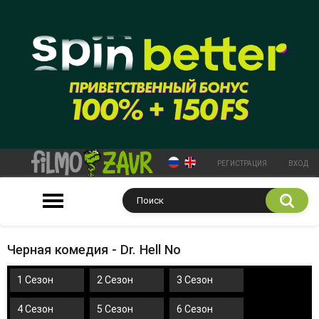
РЕГИСТРАЦИЯ
ВХОД
Черная комедия - Dr. Hell No
1 Сезон
2 Сезон
3 Сезон
4 Сезон
5 Сезон
6 Сезон