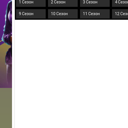
1 Сезон
2 Сезон
3 Сезон
4 Сезо
9 Сезон
10 Сезон
11 Сезон
12 Сез