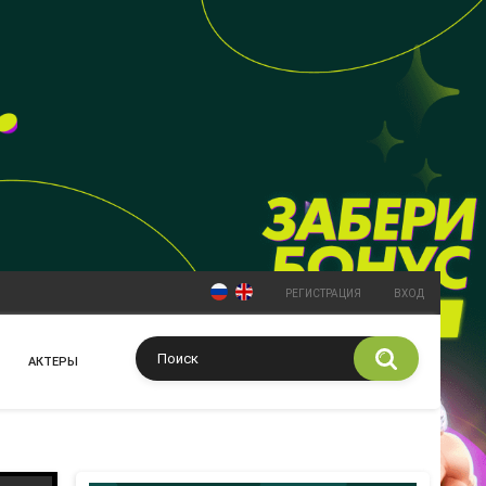
РЕГИСТРАЦИЯ
ВХОД
АКТЕРЫ