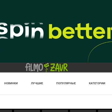
НОВИНКИ
ЛУЧШИЕ
ПОПУЛЯРНЫЕ
КАТЕГОРИИ