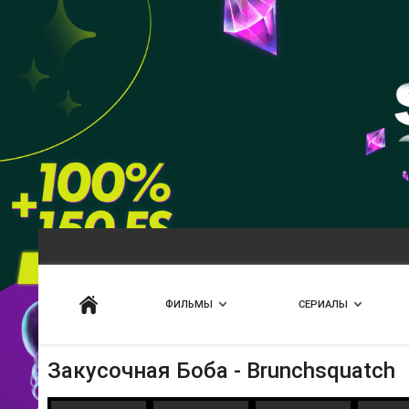
Искать
ФИЛЬМЫ
СЕРИАЛЫ
Закусочная Боба - Brunchsquatch