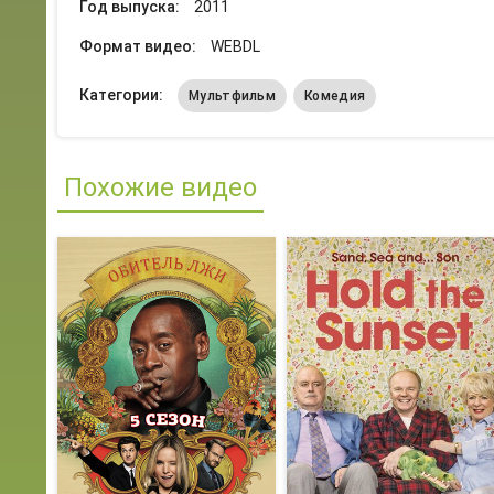
Год выпуска:
2011
Формат видео:
WEBDL
Категории:
Мультфильм
Комедия
Похожие видео