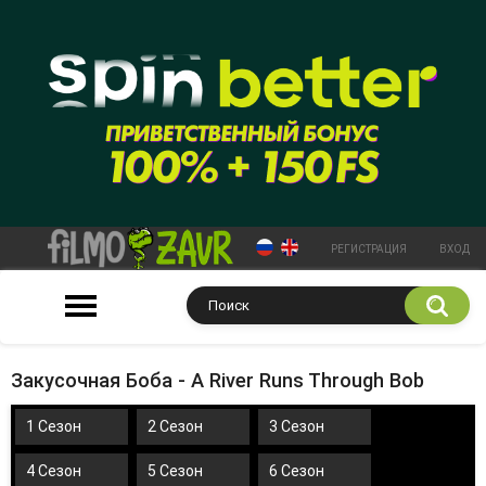
РЕГИСТРАЦИЯ
ВХОД
Закусочная Боба - A River Runs Through Bob
1 Сезон
2 Сезон
3 Сезон
4 Сезон
5 Сезон
6 Сезон