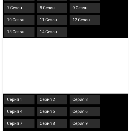
7 Сезон
8 Сезон
9 Сезон
10 Сезон
11 Сезон
12 Сезон
13 Сезон
14 Сезон
Серия 1
Серия 2
Серия 3
Серия 4
Серия 5
Серия 6
Серия 7
Серия 8
Серия 9