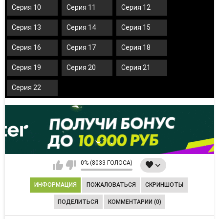
Серия 10
Серия 11
Серия 12
Серия 13
Серия 14
Серия 15
Серия 16
Серия 17
Серия 18
Серия 19
Серия 20
Серия 21
Серия 22
0% (8033 ГОЛОСА)
ИНФОРМАЦИЯ
ПОЖАЛОВАТЬСЯ
СКРИНШОТЫ
ПОДЕЛИТЬСЯ
КОММЕНТАРИИ (0)