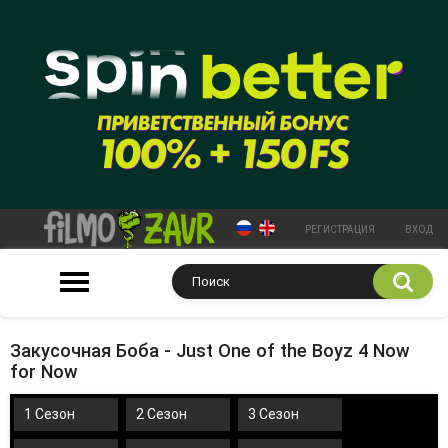
РЕГИСТРАЦИЯ
ВХОД
Закусочная Боба - Just One of the Boyz 4 Now
for Now
1 Сезон
2 Сезон
3 Сезон