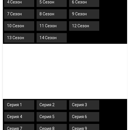
4 Сезон
5 Сезон
6 Сезон
7 Сезон
8 Сезон
9 Сезон
10 Сезон
11 Сезон
12 Сезон
13 Сезон
14 Сезон
Серия 1
Серия 2
Серия 3
Серия 4
Серия 5
Серия 6
Серия 7
Серия 8
Серия 9