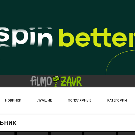
НОВИНКИ
ЛУЧШИЕ
ПОПУЛЯРНЫЕ
КАТЕГОРИИ
льник