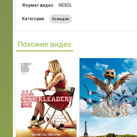
Формат видео:
WEBDL
Категории:
Комедия
Похожие видео