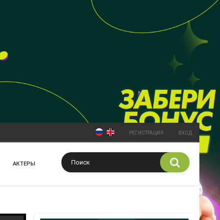
РЕГИСТРАЦИЯ
ВХОД
АКТЕРЫ