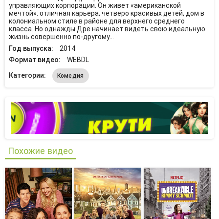
управляющих корпорации. Он живет «американской
мечтой»: отличная карьера, четверо красивых детей, дом в
колониальном стиле в районе для верхнего среднего
класса. Но однажды Дре начинает видеть свою идеальную
жизнь совершенно по-другому…
Год выпуска:
2014
Формат видео:
WEBDL
Категории:
Комедия
Похожие видео