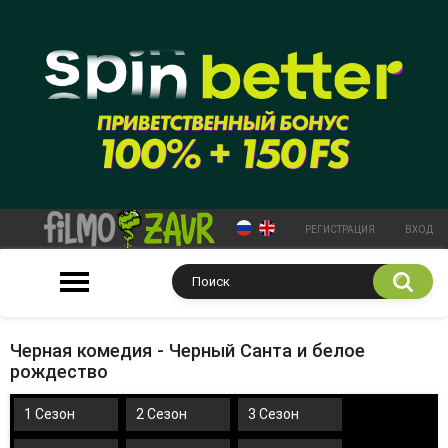
РЕГИСТРАЦИЯ
ВХОД
Черная комедия - Черный Санта и белое
рождество
1 Сезон
2 Сезон
3 Сезон