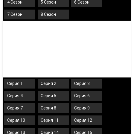
4 Сезон
5 Сезон
6 Сезон
7 Сезон
8 Сезон
Серия 1
Серия 2
Серия 3
Серия 4
Серия 5
Серия 6
Серия 7
Серия 8
Серия 9
Серия 10
Серия 11
Серия 12
Серия 13
Серия 14
Серия 15