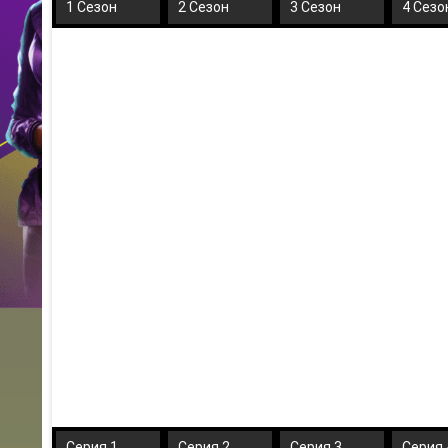
1 Сезон
2 Сезон
3 Сезон
4 Сезо
Серия 1
Серия 2
Серия 3
Серия 