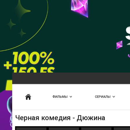
Искать
ФИЛЬМЫ
СЕРИАЛЫ
Черная комедия - Дюжина