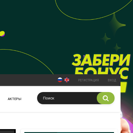
РЕГИСТРАЦИЯ
ВХОД
АКТЕРЫ