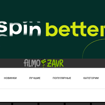
НОВИНКИ
ЛУЧШИЕ
ПОПУЛЯРНЫЕ
КАТЕГОРИИ