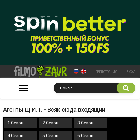
РЕГИСТРАЦИЯ
ВХОД
Агенты Щ.И.Т. - Всяк сюда входящий
1 Сезон
2 Сезон
3 Сезон
4 Сезон
5 Сезон
6 Сезон