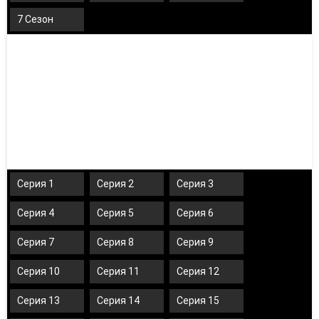
7 Сезон
Серия 1
Серия 2
Серия 3
Серия 4
Серия 5
Серия 6
Серия 7
Серия 8
Серия 9
Серия 10
Серия 11
Серия 12
Серия 13
Серия 14
Серия 15