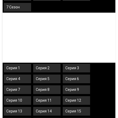
7 Сезон
Серия 1
Серия 2
Серия 3
Серия 4
Серия 5
Серия 6
Серия 7
Серия 8
Серия 9
Серия 10
Серия 11
Серия 12
Серия 13
Серия 14
Серия 15