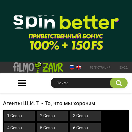
РЕГИСТРАЦИЯ
ВХОД
Агенты Щ.И.Т. - То, что мы хороним
1 Сезон
2 Сезон
3 Сезон
4 Сезон
5 Сезон
6 Сезон