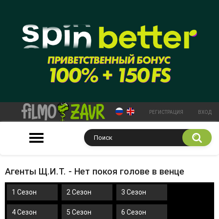
РЕГИСТРАЦИЯ
ВХОД
Агенты Щ.И.Т. - Нет покоя голове в венце
1 Сезон
2 Сезон
3 Сезон
4 Сезон
5 Сезон
6 Сезон