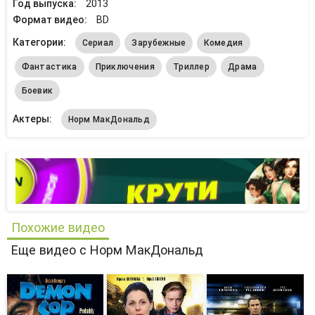
Год выпуска:
2013
Формат видео:
BD
Категории:
Сериал
Зарубежные
Комедия
Фантастика
Приключения
Триллер
Драма
Боевик
Актеры:
Норм МакДональд
Похожие видео
Еще видео с Норм МакДональд