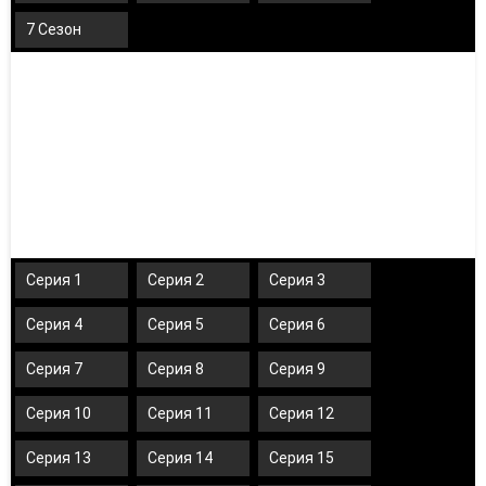
7 Сезон
Серия 1
Серия 2
Серия 3
Серия 4
Серия 5
Серия 6
Серия 7
Серия 8
Серия 9
Серия 10
Серия 11
Серия 12
Серия 13
Серия 14
Серия 15