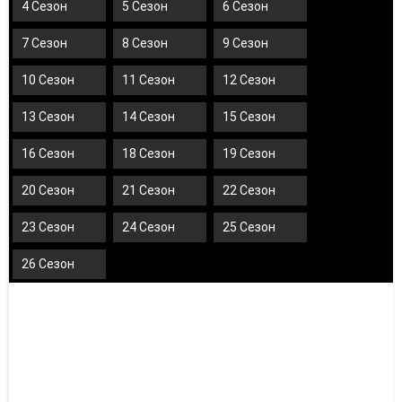
4 Сезон
5 Сезон
6 Сезон
7 Сезон
8 Сезон
9 Сезон
10 Сезон
11 Сезон
12 Сезон
13 Сезон
14 Сезон
15 Сезон
16 Сезон
18 Сезон
19 Сезон
20 Сезон
21 Сезон
22 Сезон
23 Сезон
24 Сезон
25 Сезон
26 Сезон