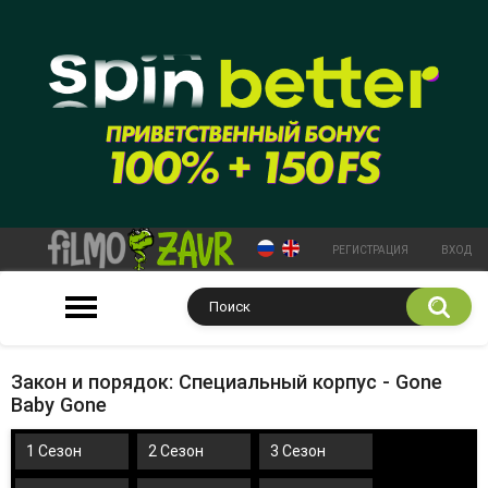
РЕГИСТРАЦИЯ
ВХОД
Закон и порядок: Специальный корпус - Gone
Baby Gone
1 Сезон
2 Сезон
3 Сезон