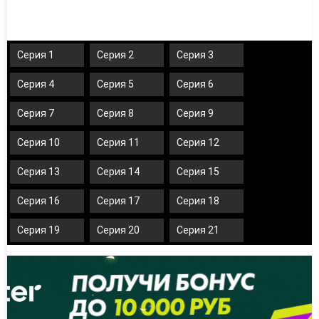
Серия 1
Серия 2
Серия 3
Серия 4
Серия 5
Серия 6
Серия 7
Серия 8
Серия 9
Серия 10
Серия 11
Серия 12
Серия 13
Серия 14
Серия 15
Серия 16
Серия 17
Серия 18
Серия 19
Серия 20
Серия 21