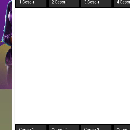
1 Сезон
2 Сезон
3 Сезон
4 Сезо
Серия 1
Серия 2
Серия 3
Серия 