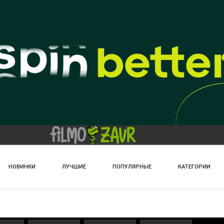
НОВИНКИ
ЛУЧШИЕ
ПОПУЛЯРНЫЕ
КАТЕГОРИИ