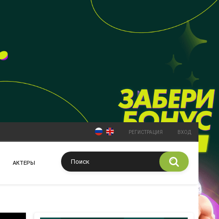
РЕГИСТРАЦИЯ
ВХОД
АКТЕРЫ