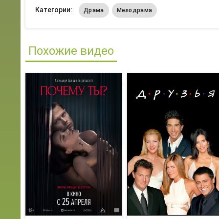
Категории:
Драма
Мелодрама
Похожие видео