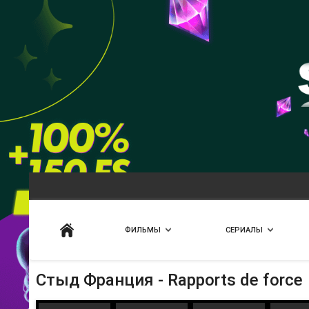
Искать
ФИЛЬМЫ
СЕРИАЛЫ
Стыд Франция - Rapports de force