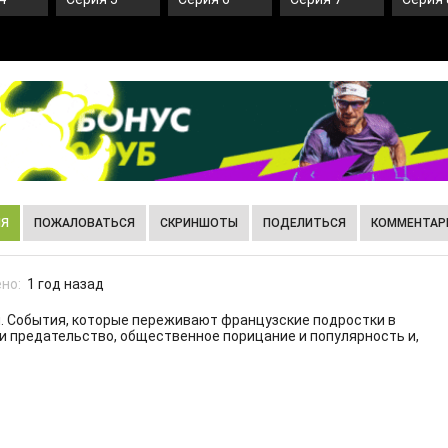
ИЯ
ПОЖАЛОВАТЬСЯ
СКРИНШОТЫ
ПОДЕЛИТЬСЯ
КОММЕНТАРИ
но:
1 год назад
. События, которые переживают французcкие подростки в
и предательство, общественное порицание и популярность и,