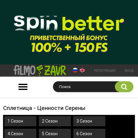
РЕГИСТРАЦИЯ
ВХОД
Сплетница - Ценности Серены
1 Сезон
2 Сезон
3 Сезон
4 Сезон
5 Сезон
6 Сезон