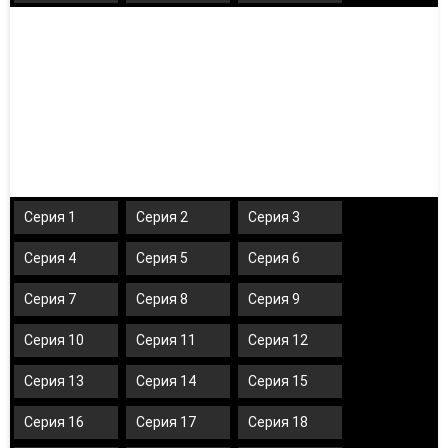
Серия 1
Серия 2
Серия 3
Серия 4
Серия 5
Серия 6
Серия 7
Серия 8
Серия 9
Серия 10
Серия 11
Серия 12
Серия 13
Серия 14
Серия 15
Серия 16
Серия 17
Серия 18