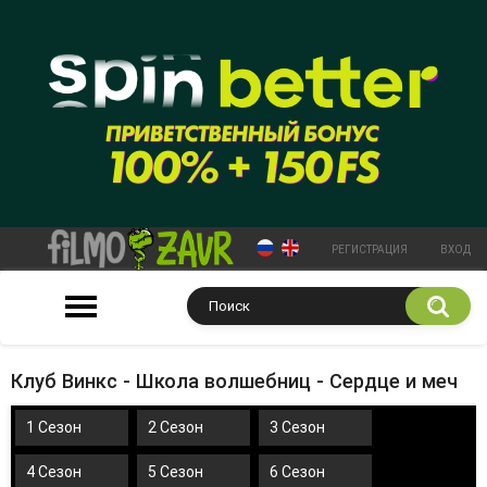
РЕГИСТРАЦИЯ
ВХОД
Клуб Винкс - Школа волшебниц - Сердце и меч
1 Сезон
2 Сезон
3 Сезон
4 Сезон
5 Сезон
6 Сезон