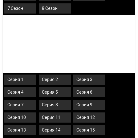
7 Сезон
8 Сезон
Серия 1
Серия 2
Серия 3
Серия 4
Серия 5
Серия 6
Серия 7
Серия 8
Серия 9
Серия 10
Серия 11
Серия 12
Серия 13
Серия 14
Серия 15