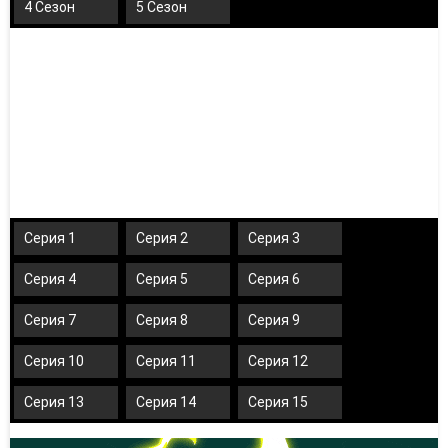
4 Сезон
5 Сезон
Серия 1
Серия 2
Серия 3
Серия 4
Серия 5
Серия 6
Серия 7
Серия 8
Серия 9
Серия 10
Серия 11
Серия 12
Серия 13
Серия 14
Серия 15