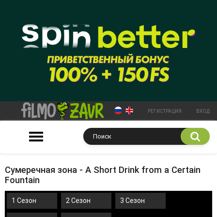
РЕГИСТРАЦИЯ
ВХОД
Сумеречная зона - A Short Drink from a Certain
Fountain
1 Сезон
2 Сезон
3 Сезон