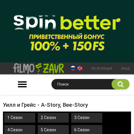
РЕГИСТРАЦИЯ
ВХОД
Уилл и Грейс - A-Story, Bee-Story
1 Сезон
2 Сезон
3 Сезон
4 Сезон
5 Сезон
6 Сезон