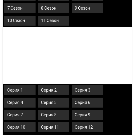
7 Сезон
8 Сезон
9 Сезон
10 Сезон
11 Сезон
Серия 1
Серия 2
Серия 3
Серия 4
Серия 5
Серия 6
Серия 7
Серия 8
Серия 9
Серия 10
Серия 11
Серия 12