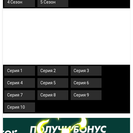
4 Сезон
5 Сезон
Серия 1
Серия 2
Серия 3
Серия 4
Серия 5
Серия 6
Серия 7
Серия 8
Серия 9
Серия 10