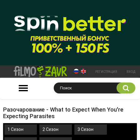
РЕГИСТРАЦИЯ
ВХОД
Разочарование - What to Expect When You're
Expecting Parasites
1 Сезон
2 Сезон
3 Сезон