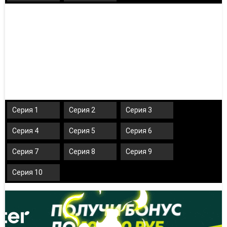
Серия 1
Серия 2
Серия 3
Серия 4
Серия 5
Серия 6
Серия 7
Серия 8
Серия 9
Серия 10