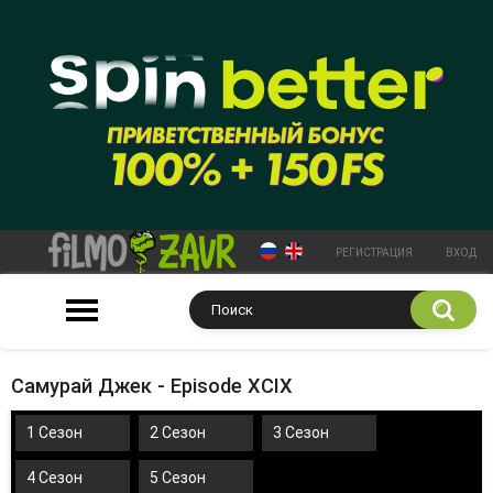
РЕГИСТРАЦИЯ
ВХОД
Самурай Джек - Episode XCIX
1 Сезон
2 Сезон
3 Сезон
4 Сезон
5 Сезон