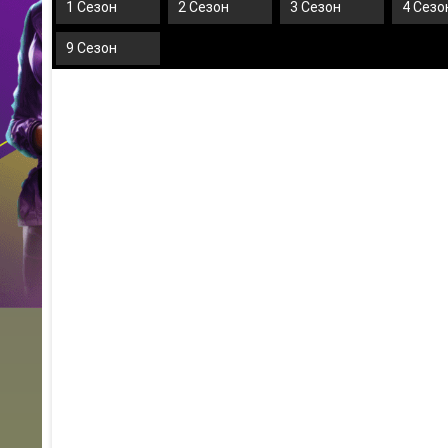
1 Сезон
2 Сезон
3 Сезон
4 Сезо
9 Сезон