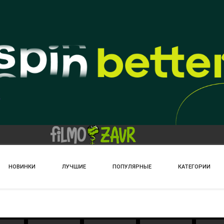
НОВИНКИ
ЛУЧШИЕ
ПОПУЛЯРНЫЕ
КАТЕГОРИИ
ь