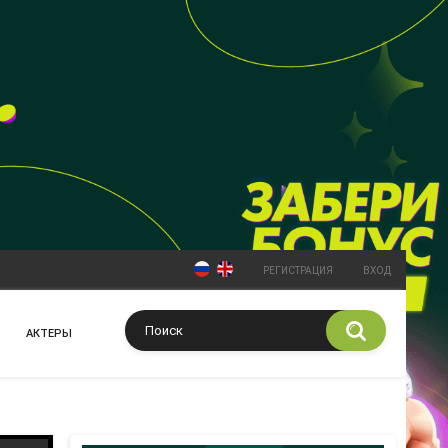
РЕГИСТРАЦИЯ
ВХОД
АКТЕРЫ