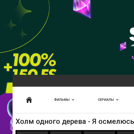
Искать
ФИЛЬМЫ
СЕРИАЛЫ
Холм одного дерева - Я осмелюс