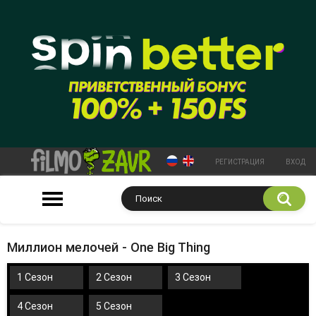
РЕГИСТРАЦИЯ
ВХОД
Миллион мелочей - One Big Thing
1 Сезон
2 Сезон
3 Сезон
4 Сезон
5 Сезон