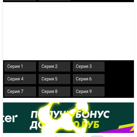
Серия 1
Серия 2
Серия 3
Серия 4
Серия 5
Серия 6
Серия 7
Серия 8
Серия 9