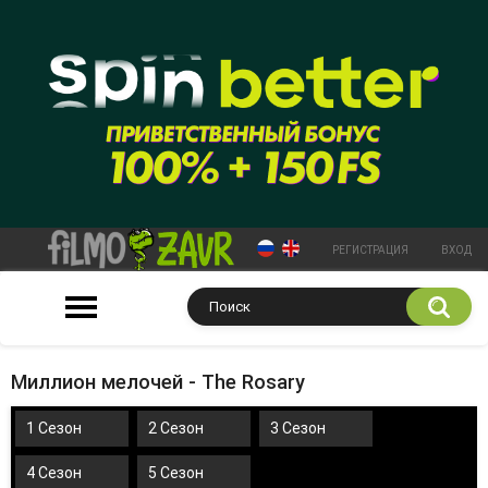
РЕГИСТРАЦИЯ
ВХОД
Миллион мелочей - The Rosary
1 Сезон
2 Сезон
3 Сезон
4 Сезон
5 Сезон