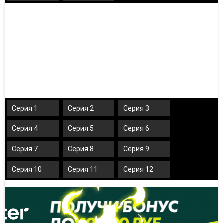
Серия 1
Серия 2
Серия 3
Серия 4
Серия 5
Серия 6
Серия 7
Серия 8
Серия 9
Серия 10
Серия 11
Серия 12