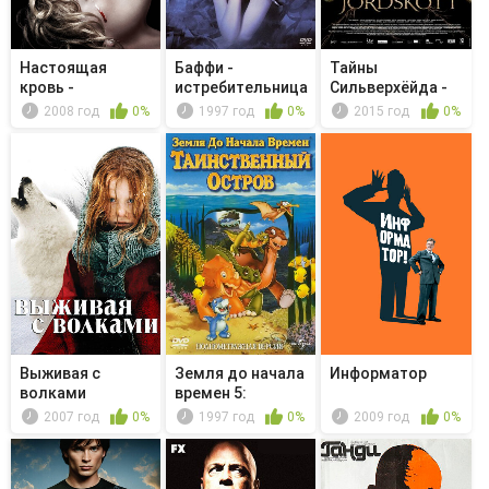
Настоящая
Баффи -
Тайны
кровь -
истребительница
Сильверхёйда -
Холодная земля
вампиров - Ку...
Jordskott II: De...
2008 год
0%
1997 год
0%
2015 год
0%
Выживая с
Земля до начала
Информатор
волками
времен 5:
Таинственны...
2007 год
0%
1997 год
0%
2009 год
0%