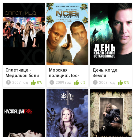
Сплетница -
Морская
День, когда
Медальон боли
полиция: Лос-
Земля
Анджелес -
остановилась
2007 год
0%
2009 год
0%
2008 год
0%
Глубо...