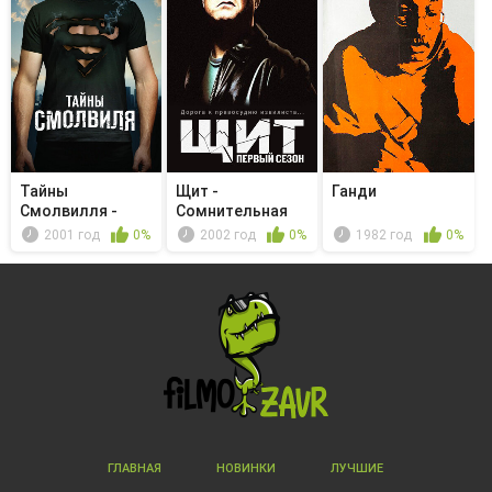
Тайны
Щит -
Ганди
Смолвилля -
Сомнительная
Патриот
теория
2001 год
0%
2002 год
0%
1982 год
0%
ГЛАВНАЯ
НОВИНКИ
ЛУЧШИЕ