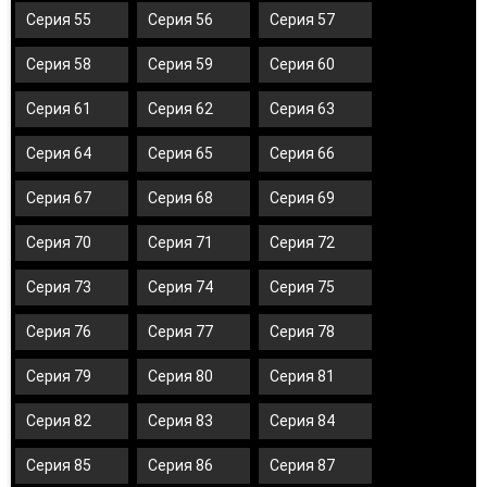
Серия 55
Серия 56
Серия 57
Серия 58
Серия 59
Серия 60
Серия 61
Серия 62
Серия 63
Серия 64
Серия 65
Серия 66
Серия 67
Серия 68
Серия 69
Серия 70
Серия 71
Серия 72
Серия 73
Серия 74
Серия 75
Серия 76
Серия 77
Серия 78
Серия 79
Серия 80
Серия 81
Серия 82
Серия 83
Серия 84
Серия 85
Серия 86
Серия 87