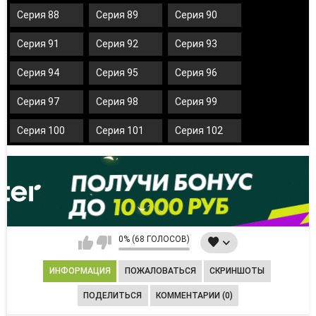
Серия 88
Серия 89
Серия 90
Серия 91
Серия 92
Серия 93
Серия 94
Серия 95
Серия 96
Серия 97
Серия 98
Серия 99
Серия 100
Серия 101
Серия 102
0% (68 ГОЛОСОВ)
ИНФОРМАЦИЯ
ПОЖАЛОВАТЬСЯ
СКРИНШОТЫ
ПОДЕЛИТЬСЯ
КОММЕНТАРИИ (0)