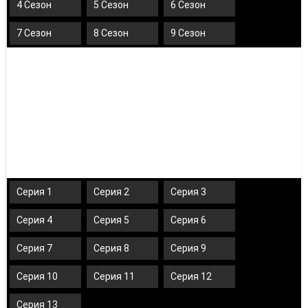
4 Сезон
5 Сезон
6 Сезон
7 Сезон
8 Сезон
9 Сезон
Серия 1
Серия 2
Серия 3
Серия 4
Серия 5
Серия 6
Серия 7
Серия 8
Серия 9
Серия 10
Серия 11
Серия 12
Серия 13