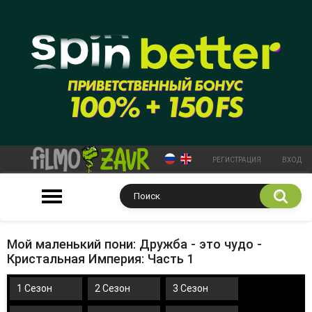
РЕГИСТРАЦИЯ
ВХОД
Мой маленький пони: Дружба - это чудо -
Кристальная Империя: Часть 1
1 Сезон
2 Сезон
3 Сезон