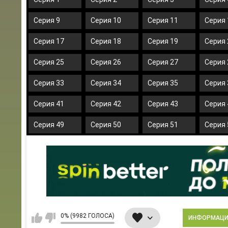
Серия 9
Серия 10
Серия 11
Серия 
Серия 17
Серия 18
Серия 19
Серия 
Серия 25
Серия 26
Серия 27
Серия 
Серия 33
Серия 34
Серия 35
Серия 
Серия 41
Серия 42
Серия 43
Серия 
Серия 49
Серия 50
Серия 51
Серия 
0% (9982 ГОЛОСА)
ИНФОРМАЦ