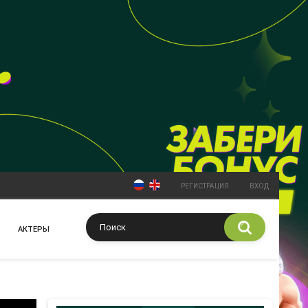
РЕГИСТРАЦИЯ
ВХОД
АКТЕРЫ