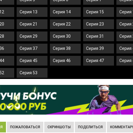
12
Серия 13
Серия 14
Серия 15
Серия 
20
Серия 21
Серия 22
Серия 23
Серия 
28
Серия 29
Серия 30
Серия 31
Серия 
36
Серия 37
Серия 38
Серия 39
Серия 
44
Серия 45
Серия 46
Серия 47
Серия 
52
Серия 53
ИЯ
ПОЖАЛОВАТЬСЯ
СКРИНШОТЫ
ПОДЕЛИТЬСЯ
КОММЕНТАРИ