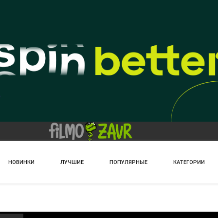
НОВИНКИ
ЛУЧШИЕ
ПОПУЛЯРНЫЕ
КАТЕГОРИИ