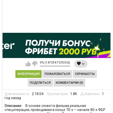
0% (147354 ГОЛОСА)
ИНФОРМАЦИЯ
ПОЖАЛОВАТЬСЯ
СКРИНШОТЫ
ПОДЕЛИТЬСЯ
КОММЕНТАРИИ (0)
Длительность:
2:18:04
Просмотров:
1.8K
Добавлено:
1
год назад
Описание:
В основе сюжета фильма реальная
спецоперация, проводимая в конце 70-х — начале 80-х ФБР