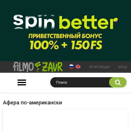
РЕГИСТРАЦИЯ
ВХОД
Афера по-американски