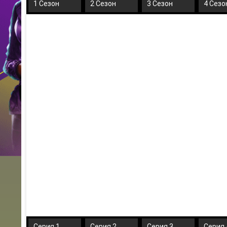
1 Сезон
2 Сезон
3 Сезон
4 Сезо
Серия 1
Серия 2
Серия 3
Серия 