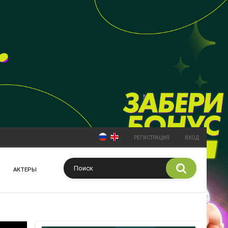
РЕГИСТРАЦИЯ
ВХОД
АКТЕРЫ