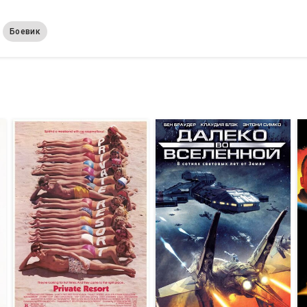
Боевик