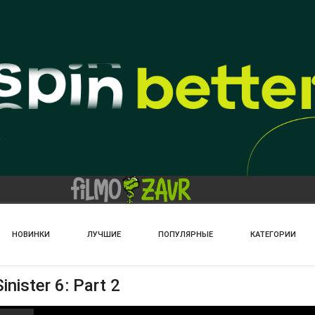
НОВИНКИ
ЛУЧШИЕ
ПОПУЛЯРНЫЕ
КАТЕГОРИИ
ister 6: Part 2