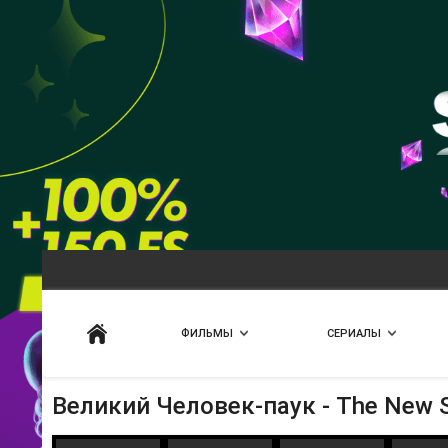
Искать
ФИЛЬМЫ
СЕРИАЛЫ
Великий Человек-паук - The New Sin