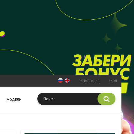
РЕГИСТРАЦИЯ
ВХОД
МОДЕЛИ