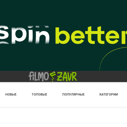
НОВЫЕ
ТОПОВЫЕ
ПОПУЛЯРНЫЕ
КАТЕГОРИИ