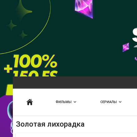
Искать
ФИЛЬМЫ
СЕРИАЛЫ
Золотая лихорадка