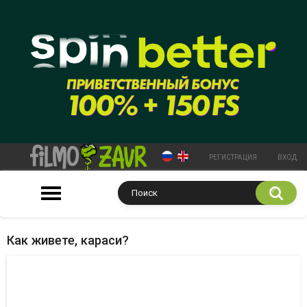
РЕГИСТРАЦИЯ
ВХОД
Как живете, караси?