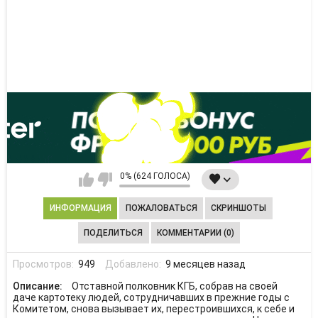
0% (624 ГОЛОСА)
ИНФОРМАЦИЯ
ПОЖАЛОВАТЬСЯ
СКРИНШОТЫ
ПОДЕЛИТЬСЯ
КОММЕНТАРИИ (0)
Просмотров:
949
Добавлено:
9 месяцев назад
Описание:
Отставной полковник КГБ, собрав на своей
даче картотеку людей, сотрудничавших в прежние годы с
Комитетом, снова вызывает их, перестроившихся, к себе и