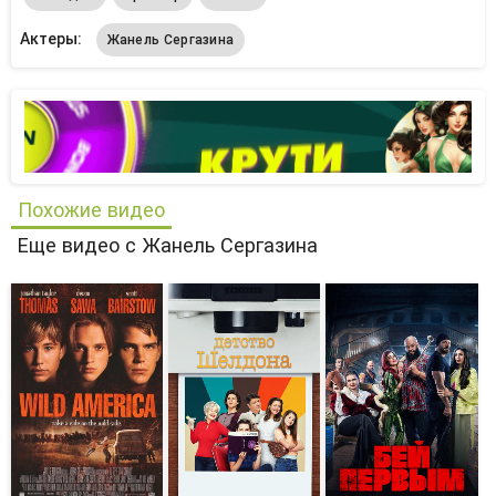
Актеры:
Жанель Сергазина
Похожие видео
Еще видео с Жанель Сергазина