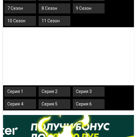
7 Сезон
8 Сезон
9 Сезон
10 Сезон
11 Сезон
Серия 1
Серия 2
Серия 3
Серия 4
Серия 5
Серия 6