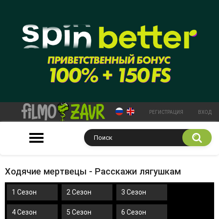
РЕГИСТРАЦИЯ
ВХОД
Ходячие мертвецы - Расскажи лягушкам
1 Сезон
2 Сезон
3 Сезон
4 Сезон
5 Сезон
6 Сезон