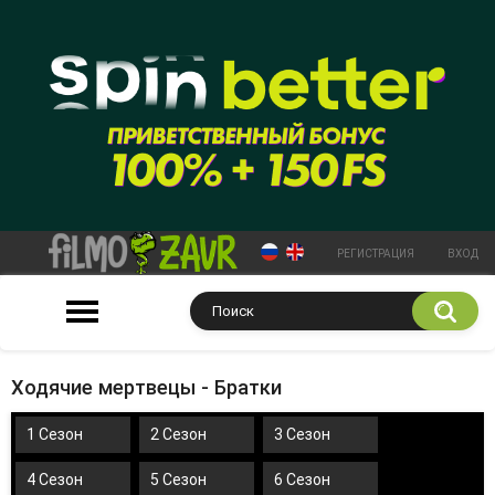
РЕГИСТРАЦИЯ
ВХОД
Ходячие мертвецы - Братки
1 Сезон
2 Сезон
3 Сезон
4 Сезон
5 Сезон
6 Сезон