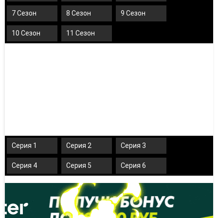
7 Сезон
8 Сезон
9 Сезон
10 Сезон
11 Сезон
Серия 1
Серия 2
Серия 3
Серия 4
Серия 5
Серия 6