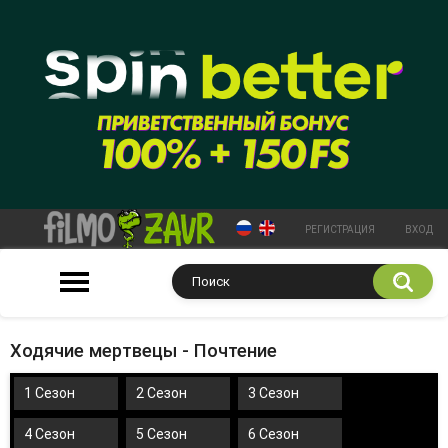
РЕГИСТРАЦИЯ
ВХОД
Ходячие мертвецы - Почтение
1 Сезон
2 Сезон
3 Сезон
4 Сезон
5 Сезон
6 Сезон