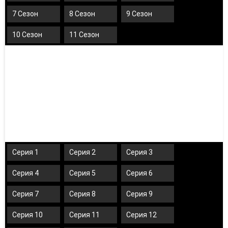
7 Сезон
8 Сезон
9 Сезон
10 Сезон
11 Сезон
Серия 1
Серия 2
Серия 3
Серия 4
Серия 5
Серия 6
Серия 7
Серия 8
Серия 9
Серия 10
Серия 11
Серия 12