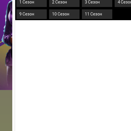
1 Сезон
2 Сезон
3 Сезон
4 Сезо
9 Сезон
10 Сезон
11 Сезон