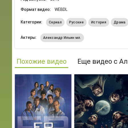
Формат видео:
WEBDL
Категории:
Сериал
Русские
История
Драма
Актеры:
Александр Ильин мл.
Похожие видео
Еще видео с А