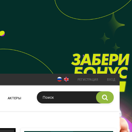
РЕГИСТРАЦИЯ
ВХОД
АКТЕРЫ