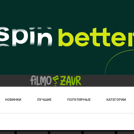
НОВИНКИ
ЛУЧШИЕ
ПОПУЛЯРНЫЕ
КАТЕГОРИИ