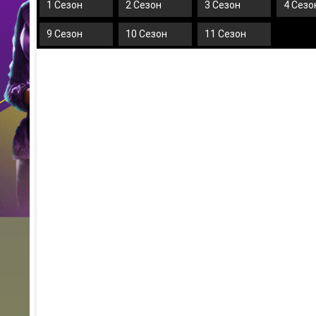
1 Сезон
2 Сезон
3 Сезон
4 Сезо
9 Сезон
10 Сезон
11 Сезон