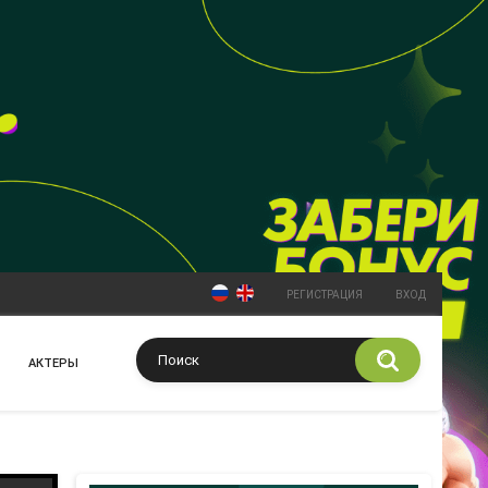
РЕГИСТРАЦИЯ
ВХОД
АКТЕРЫ