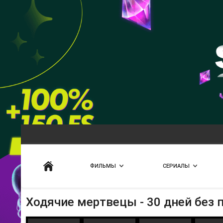
Искать
ФИЛЬМЫ
СЕРИАЛЫ
Ходячие мертвецы - 30 дней без