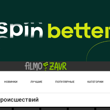
НОВИНКИ
ЛУЧШИЕ
ПОПУЛЯРНЫЕ
КАТЕГОРИИ
 происшествий