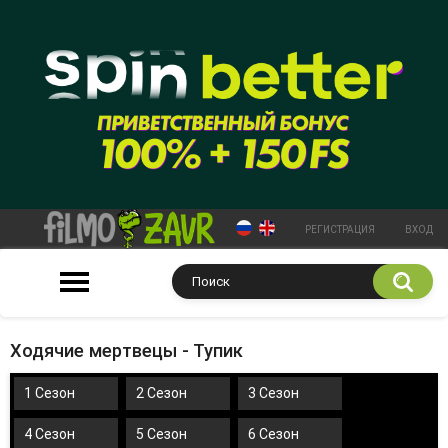
РЕГИСТРАЦИЯ
ВХОД
Ходячие мертвецы - Тупик
1 Сезон
2 Сезон
3 Сезон
4 Сезон
5 Сезон
6 Сезон