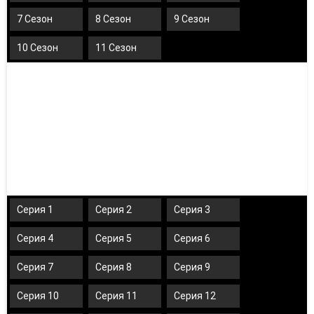
7 Сезон
8 Сезон
9 Сезон
10 Сезон
11 Сезон
Серия 1
Серия 2
Серия 3
Серия 4
Серия 5
Серия 6
Серия 7
Серия 8
Серия 9
Серия 10
Серия 11
Серия 12