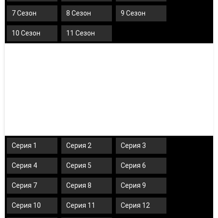
7 Сезон
8 Сезон
9 Сезон
10 Сезон
11 Сезон
Серия 1
Серия 2
Серия 3
Серия 4
Серия 5
Серия 6
Серия 7
Серия 8
Серия 9
Серия 10
Серия 11
Серия 12