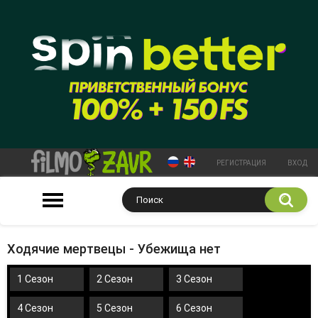
РЕГИСТРАЦИЯ
ВХОД
Ходячие мертвецы - Убежища нет
1 Сезон
2 Сезон
3 Сезон
4 Сезон
5 Сезон
6 Сезон