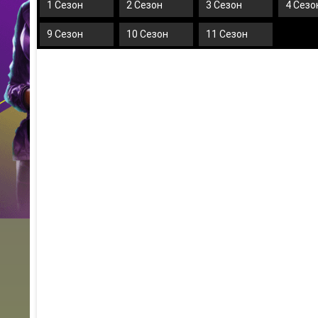
1 Сезон
2 Сезон
3 Сезон
4 Сезо
9 Сезон
10 Сезон
11 Сезон