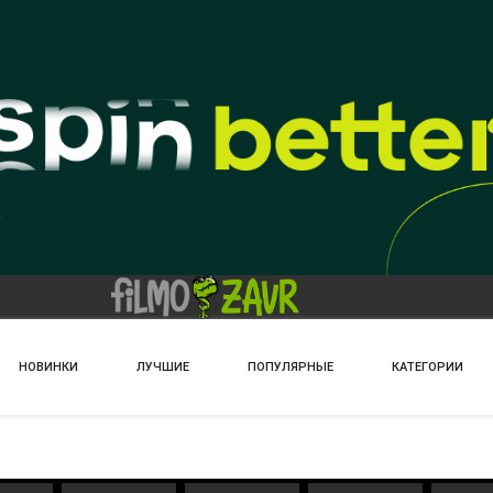
НОВИНКИ
ЛУЧШИЕ
ПОПУЛЯРНЫЕ
КАТЕГОРИИ