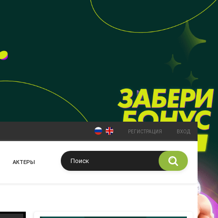
РЕГИСТРАЦИЯ
ВХОД
АКТЕРЫ