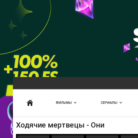
Искать
ФИЛЬМЫ
СЕРИАЛЫ
Ходячие мертвецы - Они