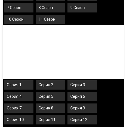
7 Сезон
8 Сезон
9 Сезон
10 Сезон
11 Сезон
Серия 1
Серия 2
Серия 3
Серия 4
Серия 5
Серия 6
Серия 7
Серия 8
Серия 9
Серия 10
Серия 11
Серия 12