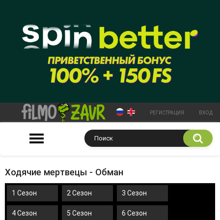
РЕГИСТРАЦИЯ
ВХОД
Ходячие мертвецы - Обман
1 Сезон
2 Сезон
3 Сезон
4 Сезон
5 Сезон
6 Сезон