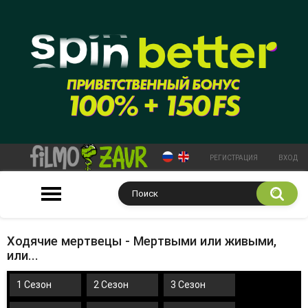
РЕГИСТРАЦИЯ
ВХОД
Ходячие мертвецы - Мертвыми или живыми,
или...
1 Сезон
2 Сезон
3 Сезон