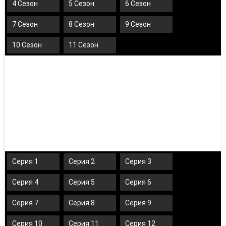
4 Сезон
5 Сезон
6 Сезон
7 Сезон
8 Сезон
9 Сезон
10 Сезон
11 Сезон
Серия 1
Серия 2
Серия 3
Серия 4
Серия 5
Серия 6
Серия 7
Серия 8
Серия 9
Серия 10
Серия 11
Серия 12