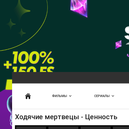
Искать
ФИЛЬМЫ
СЕРИАЛЫ
Ходячие мертвецы - Ценность