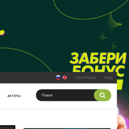
РЕГИСТРАЦИЯ
ВХОД
АКТЕРЫ