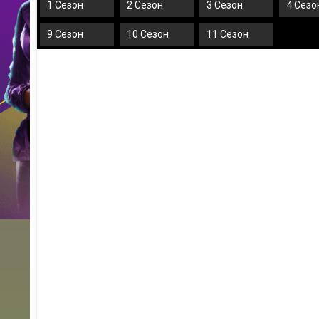
1 Сезон
2 Сезон
3 Сезон
4 Сезо
9 Сезон
10 Сезон
11 Сезон