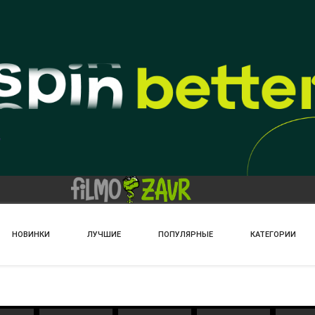
НОВИНКИ
ЛУЧШИЕ
ПОПУЛЯРНЫЕ
КАТЕГОРИИ