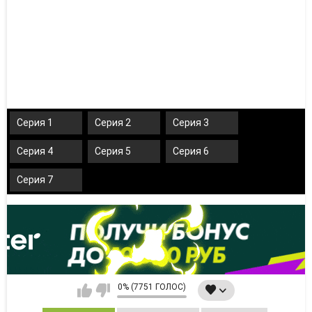
Серия 1
Серия 2
Серия 3
Серия 4
Серия 5
Серия 6
Серия 7
0% (7751 ГОЛОС)