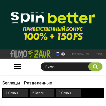
РЕГИСТРАЦИЯ
ВХОД
Беглецы - Разделенные
1 Сезон
2 Сезон
3 Сезон