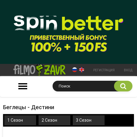
РЕГИСТРАЦИЯ
ВХОД
Беглецы - Дестини
1 Сезон
2 Сезон
3 Сезон