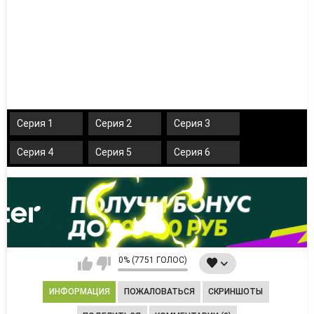
Серия 1
Серия 2
Серия 3
Серия 4
Серия 5
Серия 6
0% (7751 ГОЛОС)
ИНФОРМАЦИЯ
ПОЖАЛОВАТЬСЯ
СКРИНШОТЫ