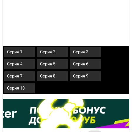
Серия 1
Серия 2
Серия 3
Серия 4
Серия 5
Серия 6
Серия 7
Серия 8
Серия 9
Серия 10