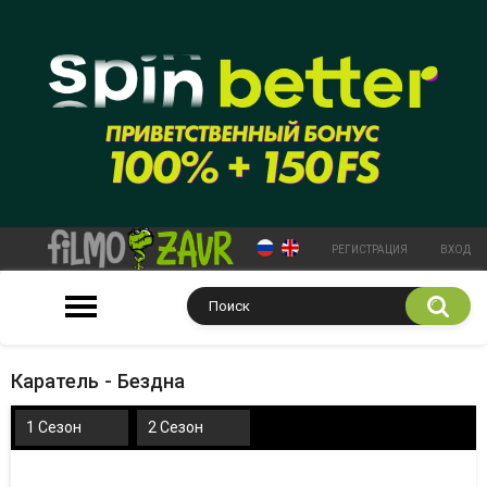
РЕГИСТРАЦИЯ
ВХОД
Каратель - Бездна
1 Сезон
2 Сезон