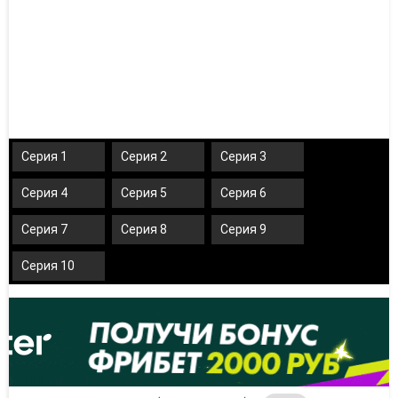
Серия 1
Серия 2
Серия 3
Серия 4
Серия 5
Серия 6
Серия 7
Серия 8
Серия 9
Серия 10