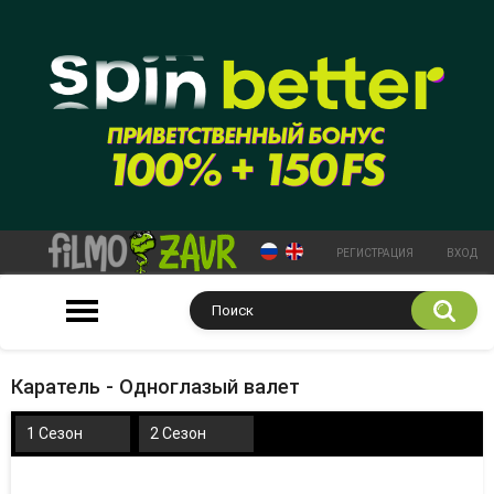
РЕГИСТРАЦИЯ
ВХОД
Каратель - Одноглазый валет
1 Сезон
2 Сезон