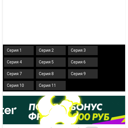
Серия 1
Серия 2
Серия 3
Серия 4
Серия 5
Серия 6
Серия 7
Серия 8
Серия 9
Серия 10
Серия 11