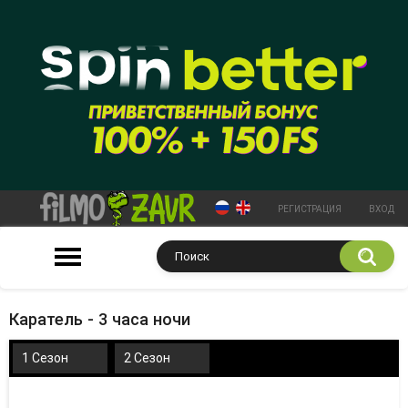
РЕГИСТРАЦИЯ
ВХОД
Каратель - 3 часа ночи
1 Сезон
2 Сезон