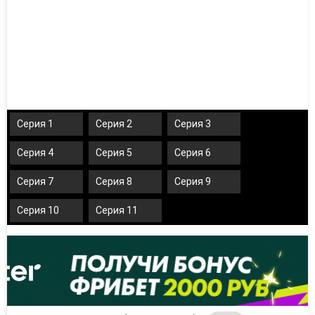
Серия 1
Серия 2
Серия 3
Серия 4
Серия 5
Серия 6
Серия 7
Серия 8
Серия 9
Серия 10
Серия 11