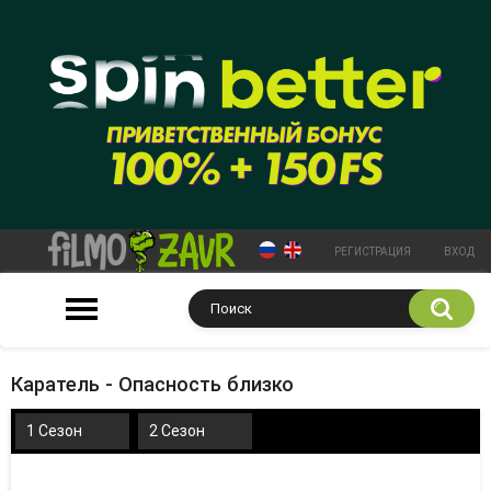
РЕГИСТРАЦИЯ
ВХОД
Каратель - Опасность близко
1 Сезон
2 Сезон